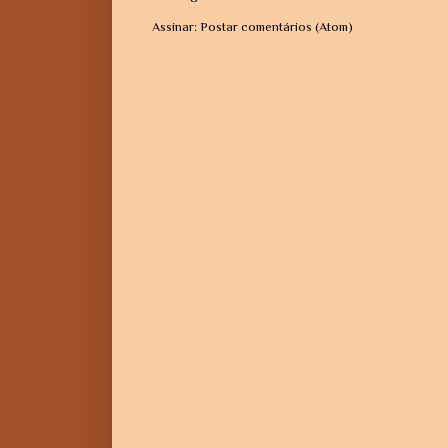
Assinar:
Postar comentários (Atom)