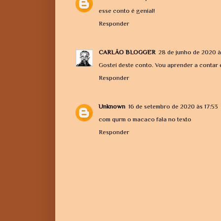
esse conto é genial!
Responder
CARLÃO BLOGGER
28 de junho de 2020 à
Gostei deste conto. Vou aprender a contar 
Responder
Unknown
16 de setembro de 2020 às 17:53
com qurm o macaco fala no texto
Responder