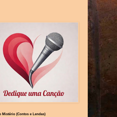
e Mistério (Contos e Lendas)