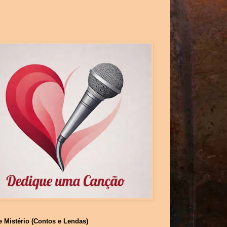
e Mistério (Contos e Lendas)