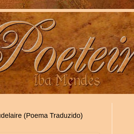
udelaire (Poema Traduzido)