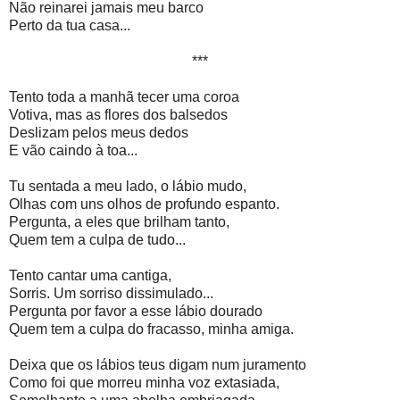
Não reinarei jamais meu barco
Perto da tua casa...
***
Tento toda a manhã tecer uma coroa
Votiva, mas as flores dos balsedos
Deslizam pelos meus dedos
E vão caindo à toa...
Tu sentada a meu lado, o lábio mudo,
Olhas com uns olhos de profundo espanto.
Pergunta, a eles que brilham tanto,
Quem tem a culpa de tudo...
Tento cantar uma cantiga,
Sorris. Um sorriso dissimulado...
Pergunta por favor a esse lábio dourado
Quem tem a culpa do fracasso, minha amiga.
Deixa que os lábios teus digam num juramento
Como foi que morreu minha voz extasiada,