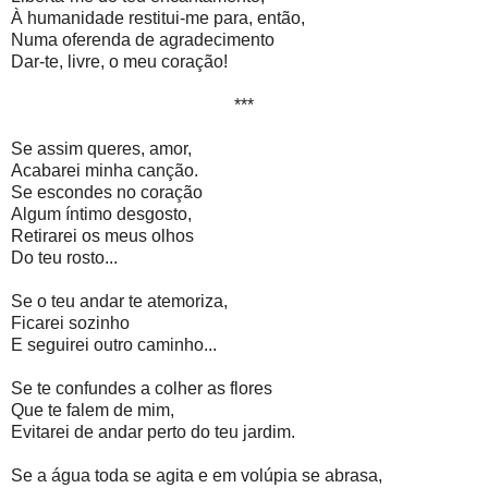
À humanidade restitui-me para, então,
Numa oferenda de agradecimento
Dar-te, livre, o meu coração!
***
Se assim queres, amor,
Acabarei minha canção.
Se escondes no coração
Algum íntimo desgosto,
Retirarei os meus olhos
Do teu rosto...
Se o teu andar te atemoriza,
Ficarei sozinho
E seguirei outro caminho...
Se te confundes a colher as flores
Que te falem de mim,
Evitarei de andar perto do teu jardim.
Se a água toda se agita e em volúpia se abrasa,