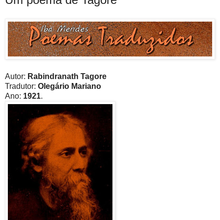
Autor:
Rabindranath Tagore
Tradutor:
Olegário Mariano
Ano:
1921
.