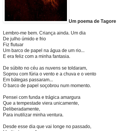
Um poema de Tagore
Lembro-me bem. Criança ainda. Um dia
De julho úmido e frio
Fiz flutuar
Um barco de papel na água de um rio...
E era feliz com a minha fantasia.
De súbito no céu as nuvens se toldaram,
Soprou com fúria o vento e a chuva e o vento
Em bátegas passaram...
O barco de papel soçobrou num momento.
Pensei com funda e trágica amargura
Que a tempestade viera unicamente,
Deliberadamente,
Para inutilizar minha ventura.
Desde esse dia que vai longe no passado,