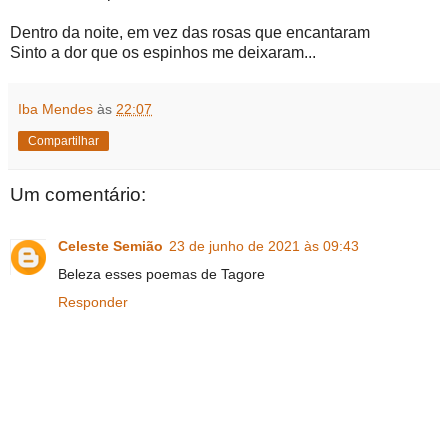
Dentro da noite, em vez das rosas que encantaram
Sinto a dor que os espinhos me deixaram...
Iba Mendes
às
22:07
Compartilhar
Um comentário:
Celeste Semião
23 de junho de 2021 às 09:43
Beleza esses poemas de Tagore
Responder