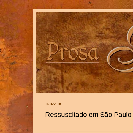
11/16/2018
Ressuscitado em São Paulo 