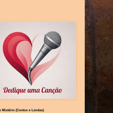
e Mistério (Contos e Lendas)