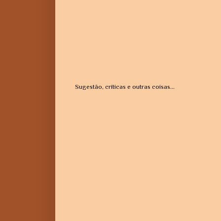
Sugestão, críticas e outras coisas...