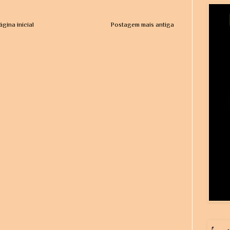
ágina inicial
Postagem mais antiga