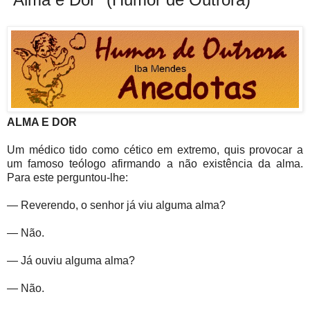
ALMA E DOR
Um médico tido como cético em extremo, quis provocar a
um famoso teólogo afirmando a não existência da alma.
Para este perguntou-lhe:
— Reverendo, o senhor já viu alguma alma?
— Não.
— Já ouviu alguma alma?
— Não.