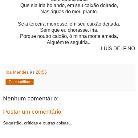
Que ela iria boiando, em seu caixão doirado,
Nas águas do meu pranto.
Se a terceira morresse, em seu caixão deitada,
Sem que eu chorasse, iria,
Porque noutro caixão, ó minha morta amada,
Alguém te seguiria...
LUÍS DELFINO
Iba Mendes
às
20:55
Compartilhar
Nenhum comentário:
Postar um comentário
Sugestão, críticas e outras coisas...