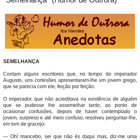
SEMELHANÇA
Contam alguns escritores que, no tempo do imperador
Augusto, uns cortesões apresentaram-lhe um jovem grego,
que se parecia com ele, feição por feição.
O imperador, que não acreditava na existência de alguém
que se pudesse lhe assemelhar tanto, ao ponto de
ocasionar confusões, depois de haver contemplado o
jovem, surpreso e até meio confuso, resolveu perguntar-lhe,
em tom de gracejo:
— Oh! mancebo, sei que não és daqui mas, diz-me uma