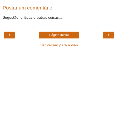
Postar um comentário
Sugestão, críticas e outras coisas...
‹
›
Página inicial
Ver versão para a web