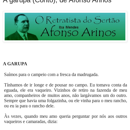
A GARUPA
Saímos para o campeio com a fresca da madrugada.
Tínhamos de ir longe e de pousar no campo. Eu tomava conta da
eguada, ele era vaqueiro. Vizinhos de retiro na fazenda de meu
amo, companheiros de muitos anos, não largávamos um do outro.
Sempre que havia uma folgazinha, ou ele vinha para o meu rancho,
ou eu ia para o rancho dele.
Às vezes, quando meu amo queria perguntar por nós aos outros
vaqueiros e camaradas, dizia: