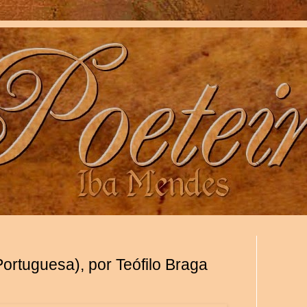
rtuguesa), por Teófilo Braga