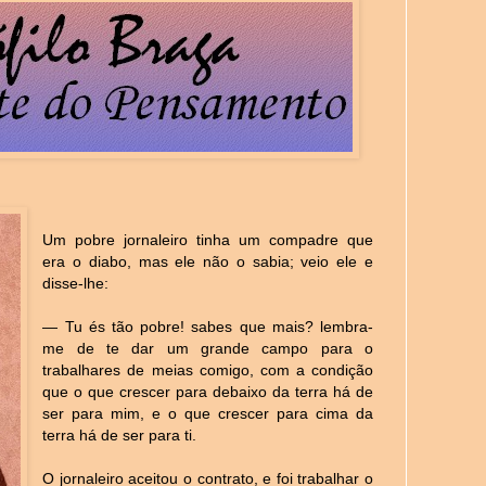
Um pobre jornaleiro tinha um compadre que
era o diabo, mas ele não o sabia; veio ele e
disse-lhe:
— Tu és tão pobre! sabes que mais? lembra-
me de te dar um grande campo para o
trabalhares de meias comigo, com a condição
que o que crescer para debaixo da terra há de
ser para mim, e o que crescer para cima da
terra há de ser para ti.
O jornaleiro aceitou o contrato, e foi trabalhar o