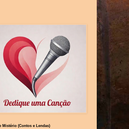
e Mistério (Contos e Lendas)