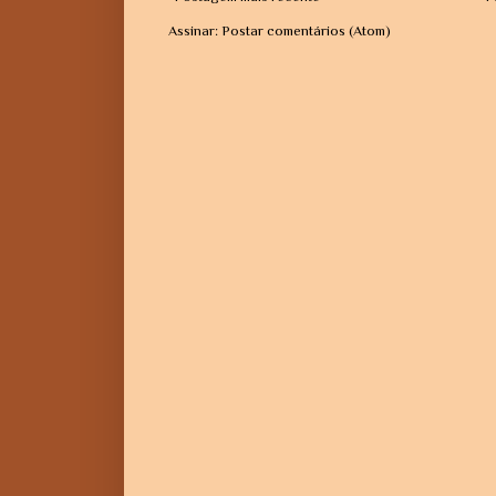
Assinar:
Postar comentários (Atom)