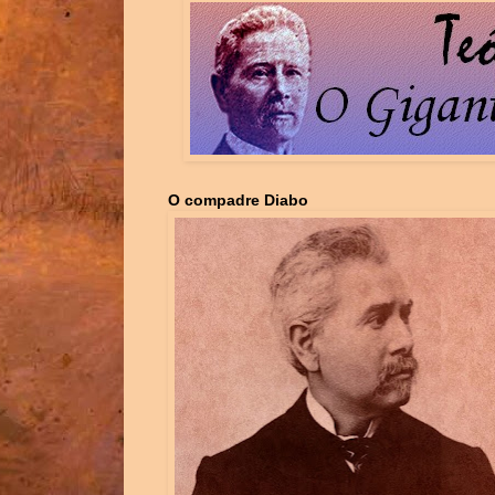
O compadre Diabo