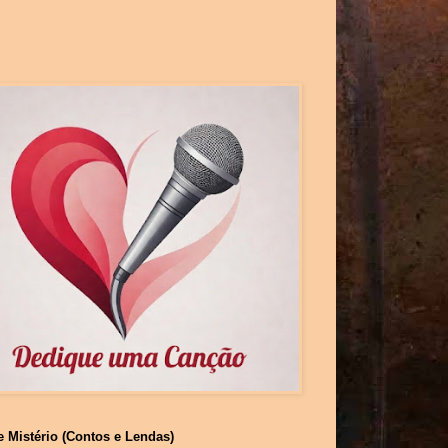
e Mistério (Contos e Lendas)