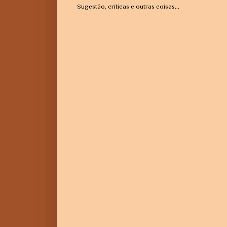
Sugestão, críticas e outras coisas...