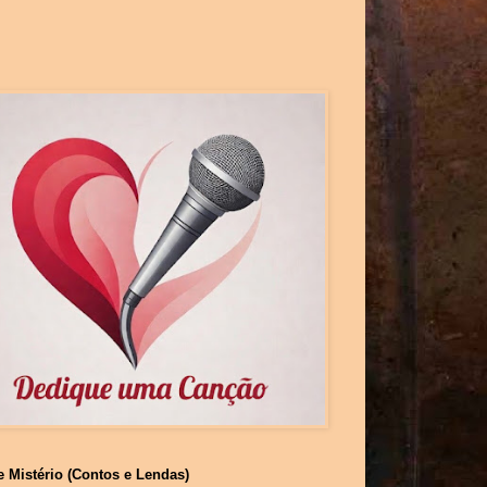
e Mistério (Contos e Lendas)