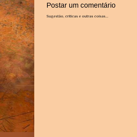
Postar um comentário
Sugestão, críticas e outras coisas...