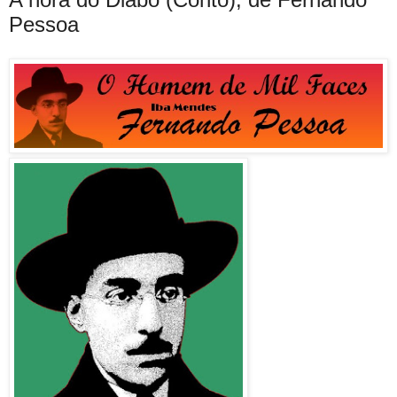
Pessoa