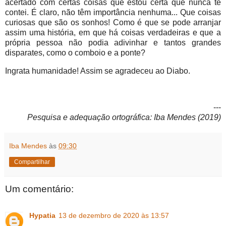
acertado com certas coisas que estou certa que nunca te
contei. É claro, não têm importância nenhuma... Que coisas
curiosas que são os sonhos! Como é que se pode arranjar
assim uma história, em que há coisas verdadeiras e que a
própria pessoa não podia adivinhar e tantos grandes
disparates, como o comboio e a ponte?
Ingrata humanidade! Assim se agradeceu ao Diabo.
---
Pesquisa e adequação ortográfica: Iba Mendes (2019)
Iba Mendes
às
09:30
Compartilhar
Um comentário:
Hypatia
13 de dezembro de 2020 às 13:57