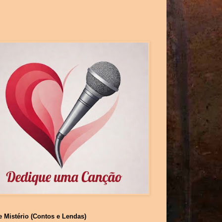
e Mistério (Contos e Lendas)