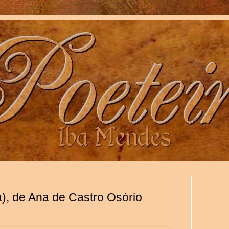
a), de Ana de Castro Osório