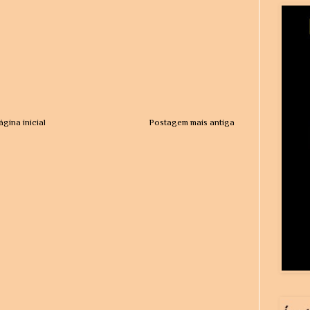
ágina inicial
Postagem mais antiga