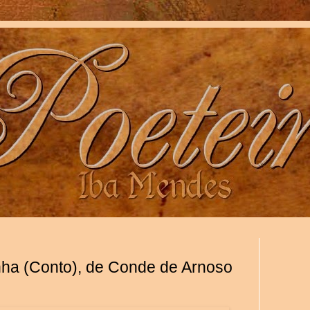
nha (Conto), de Conde de Arnoso