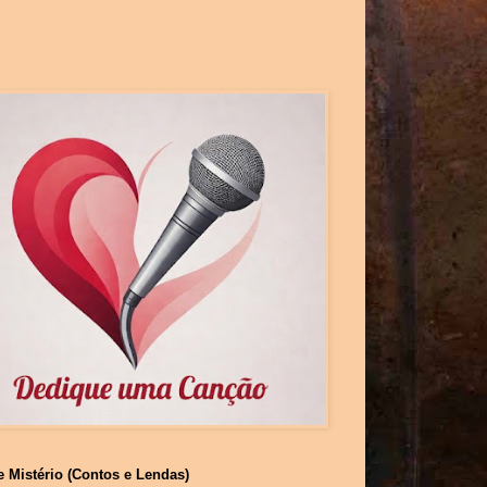
e Mistério (Contos e Lendas)