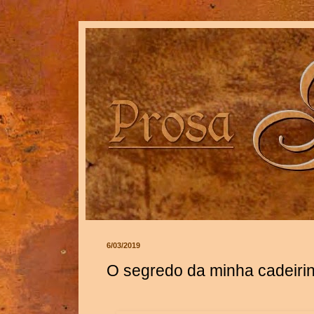
6/03/2019
O segredo da minha cadeiri