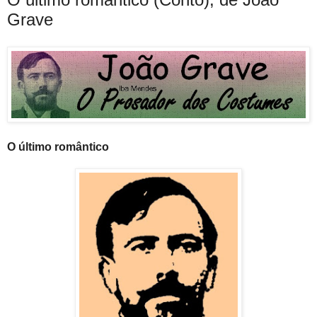
Grave
O último romântico