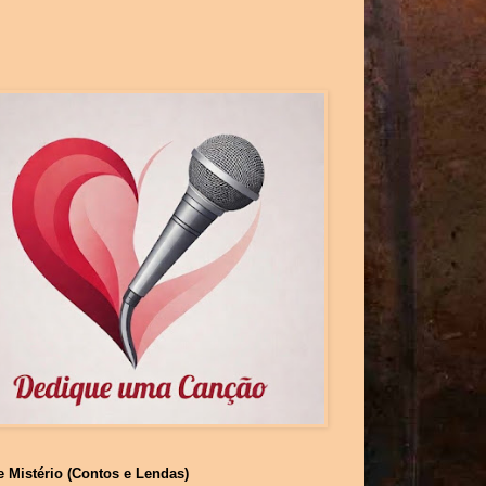
e Mistério (Contos e Lendas)