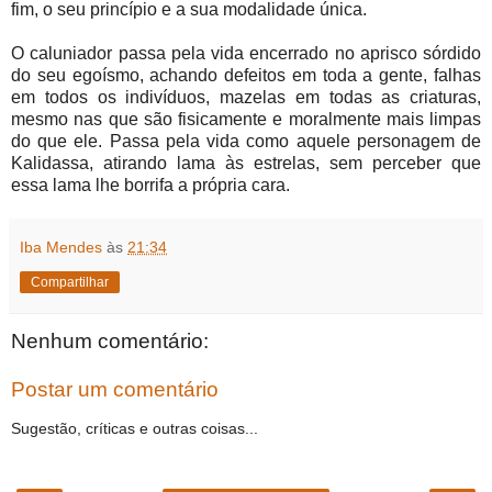
fim, o seu princípio e a sua modalidade única.
O caluniador passa pela vida encerrado no aprisco sórdido
do seu egoísmo, achando defeitos em toda a gente, falhas
em todos os indivíduos, mazelas em todas as criaturas,
mesmo nas que são fisicamente e moralmente mais limpas
do que ele. Passa pela vida como aquele personagem de
Kalidassa, atirando lama às estrelas, sem perceber que
essa lama lhe borrifa a própria cara.
Iba Mendes
às
21:34
Compartilhar
Nenhum comentário:
Postar um comentário
Sugestão, críticas e outras coisas...