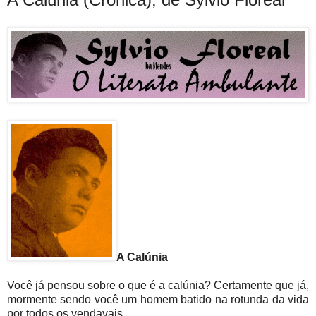
A Calúnia
Você já pensou sobre o que é a calúnia? Certamente que já,
mormente sendo você um homem batido na rotunda da vida
por todos os vendavais...