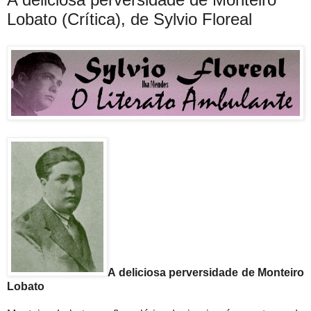
Lobato (Crítica), de Sylvio Floreal
A deliciosa perversidade de Monteiro
Lobato