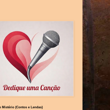
e Mistério (Contos e Lendas)