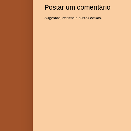
Postar um comentário
Sugestão, críticas e outras coisas...