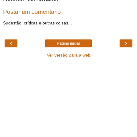
Postar um comentário
Sugestão, críticas e outras coisas...
‹
›
Página inicial
Ver versão para a web