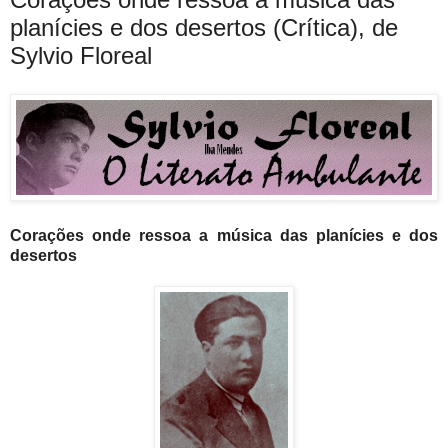
planícies e dos desertos (Crítica), de
Sylvio Floreal
Corações onde ressoa a música das planícies e dos
desertos