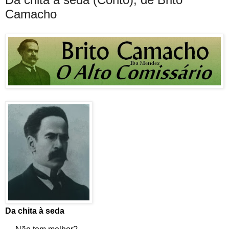
Camacho
Da chita à seda