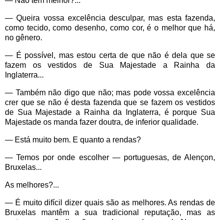
— Não tem melhor?...
— Queira vossa excelência desculpar, mas esta fazenda,
como tecido, como desenho, como cor, é o melhor que há,
no gênero.
— É possível, mas estou certa de que não é dela que se
fazem os vestidos de Sua Majestade a Rainha da
Inglaterra...
— Também não digo que não; mas pode vossa excelência
crer que se não é desta fazenda que se fazem os vestidos
de Sua Majestade a Rainha da Inglaterra, é porque Sua
Majestade os manda fazer doutra, de inferior qualidade.
— Está muito bem. E quanto a rendas?
— Temos por onde escolher — portuguesas, de Alençon,
Bruxelas...
As melhores?...
— É muito difícil dizer quais são as melhores. As rendas de
Bruxelas mantêm a sua tradicional reputação, mas as