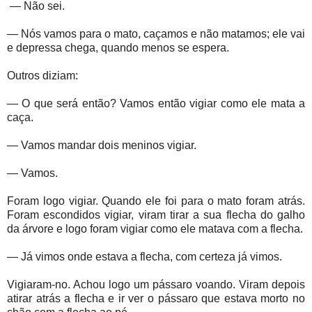
— Não sei.
— Nós vamos para o mato, caçamos e não matamos; ele vai
e depressa chega, quando menos se espera.
Outros diziam:
— O que será então? Vamos então vigiar como ele mata a
caça.
— Vamos mandar dois meninos vigiar.
— Vamos.
Foram logo vigiar. Quando ele foi para o mato foram atrás.
Foram escondidos vigiar, viram tirar a sua flecha do galho
da árvore e logo foram vigiar como ele matava com a flecha.
— Já vimos onde estava a flecha, com certeza já vimos.
Vigiaram-no. Achou logo um pássaro voando. Viram depois
atirar atrás a flecha e ir ver o pássaro que estava morto no