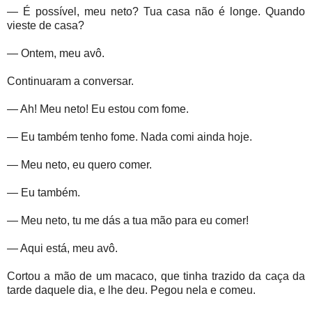
— É possível, meu neto? Tua casa não é longe. Quando
vieste de casa?
— Ontem, meu avô.
Continuaram a conversar.
— Ah! Meu neto! Eu estou com fome.
— Eu também tenho fome. Nada comi ainda hoje.
— Meu neto, eu quero comer.
— Eu também.
— Meu neto, tu me dás a tua mão para eu comer!
— Aqui está, meu avô.
Cortou a mão de um macaco, que tinha trazido da caça da
tarde daquele dia, e lhe deu. Pegou nela e comeu.