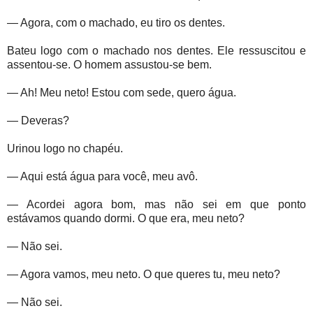
— Agora, com o machado, eu tiro os dentes.
Bateu logo com o machado nos dentes. Ele ressuscitou e
assentou-se. O homem assustou-se bem.
— Ah! Meu neto! Estou com sede, quero água.
— Deveras?
Urinou logo no chapéu.
— Aqui está água para você, meu avô.
— Acordei agora bom, mas não sei em que ponto
estávamos quando dormi. O que era, meu neto?
— Não sei.
— Agora vamos, meu neto. O que queres tu, meu neto?
— Não sei.