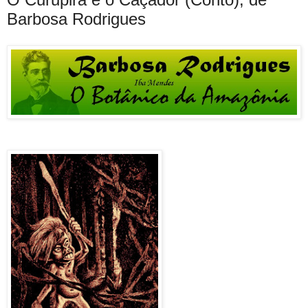
Barbosa Rodrigues