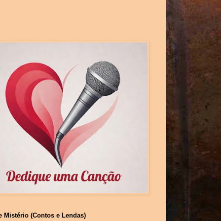
e Mistério (Contos e Lendas)