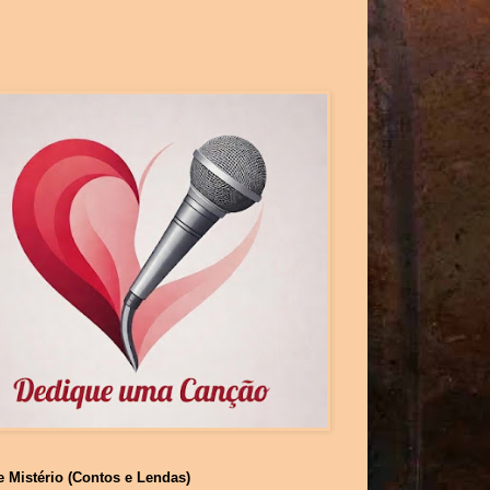
e Mistério (Contos e Lendas)