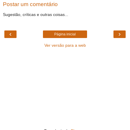
Postar um comentário
Sugestão, críticas e outras coisas...
‹
›
Página inicial
Ver versão para a web