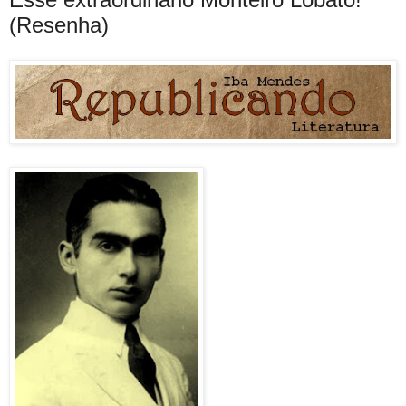
(Resenha)