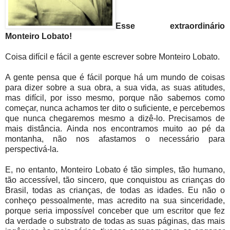
Esse extraordinário
Monteiro Lobato!
Coisa difícil e fácil a gente escrever sobre Monteiro Lobato.
A gente pensa que é fácil porque há um mundo de coisas
para dizer sobre a sua obra, a sua vida, as suas atitudes,
mas difícil, por isso mesmo, porque não sabemos como
começar, nunca achamos ter dito o suficiente, e percebemos
que nunca chegaremos mesmo a dizê-lo. Precisamos de
mais distância. Ainda nos encontramos muito ao pé da
montanha, não nos afastamos o necessário para
perspectivá-la.
E, no entanto, Monteiro Lobato é tão simples, tão humano,
tão accessível, tão sincero, que conquistou as crianças do
Brasil, todas as crianças, de todas as idades. Eu não o
conheço pessoalmente, mas acredito na sua sinceridade,
porque seria impossível conceber que um escritor que fez
da verdade o substrato de todas as suas páginas, das mais