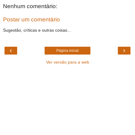
Nenhum comentário:
Postar um comentário
Sugestão, críticas e outras coisas...
‹
›
Página inicial
Ver versão para a web