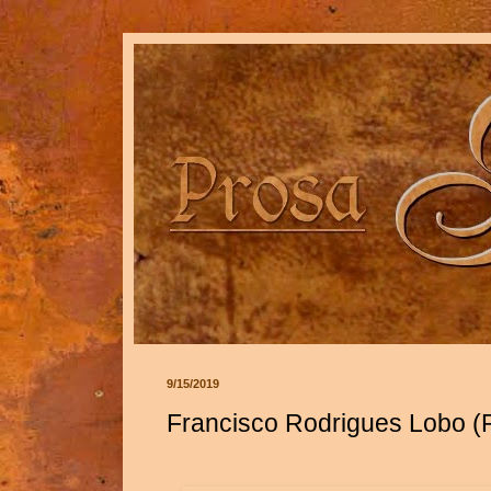
9/15/2019
Francisco Rodrigues Lobo 