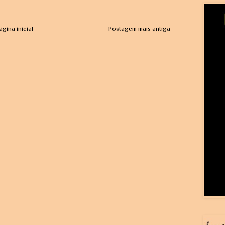
ágina inicial
Postagem mais antiga