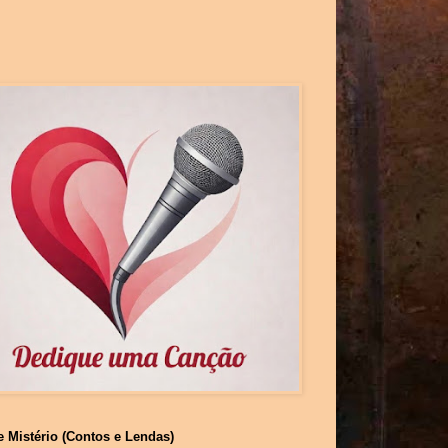
e Mistério (Contos e Lendas)