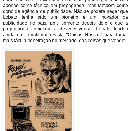
apenas como técnico em propaganda, mas também como
dono de agência de publicidade. Não se poderá negar que
Lobato tenha sido um pioneiro e um inovador da
publicidade no país, pois somente depois dele é que a
propaganda começou a desenvolver-se. Lobato fundou
ainda um jornalzinho-revista "Coisas Nossas" para tornar
mais fácil a penetração no mercado, das coisas que vendia.