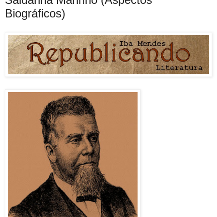
Biográficos)