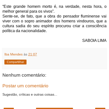
“Este grande homem morto é, na verdade, nesta hora, o
melhor general para os vivos”.
Sente-se, de fato, que a obra do pensador fluminense vai
viver com o sopro animador dos homens vindouros, que a
cultura sadia do seu espírito procurou criar a consciência
política da nacionalidade.
SABOIA LIMA
Iba Mendes
às
21:07
Compartilhar
Nenhum comentário:
Postar um comentário
Sugestão, críticas e outras coisas...