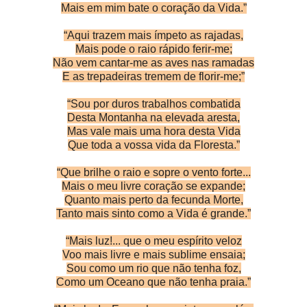
Mais em mim bate o coração da Vida.”
“Aqui trazem mais ímpeto as rajadas,
Mais pode o raio rápido ferir-me;
Não vem cantar-me as aves nas ramadas
E as trepadeiras tremem de florir-me;”
“Sou por duros trabalhos combatida
Desta Montanha na elevada aresta,
Mas vale mais uma hora desta Vida
Que toda a vossa vida da Floresta.”
“Que brilhe o raio e sopre o vento forte...
Mais o meu livre coração se expande;
Quanto mais perto da fecunda Morte,
Tanto mais sinto como a Vida é grande.”
“Mais luz!... que o meu espírito veloz
Voo mais livre e mais sublime ensaia;
Sou como um rio que não tenha foz,
Como um Oceano que não tenha praia.”