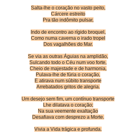
Salta-lhe o coração no vasto peito,
Cárcere estreito
Pra tão indômito pulsar,
Indo de encontro ao rígido broquel,
Como numa caverna o irado tropel
Dos vagalhões do Mar.
Se via as outras Águias na amplidão,
Sulcando todo o Céu num voo forte,
Cheio de majestade e de harmonia,
Pulava-lhe de fúria o coração,
E atirava num súbito transporte
Arrebatados gritos de alegria.
Um desejo sem fim, um contínuo transporte
Lhe dilatava o coração;
Na sua veemente exaltação
Desafiava com desprezo a Morte.
Vivia a Vida trágica e profunda.