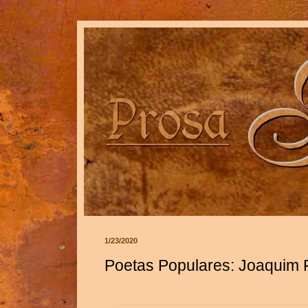
1/23/2020
Poetas Populares: Joaquim 