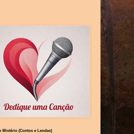
e Mistério (Contos e Lendas)