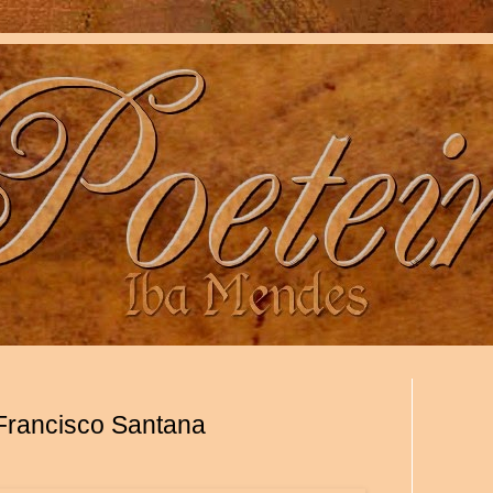
Francisco Santana