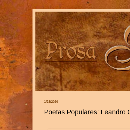
1/23/2020
Poetas Populares: Leandro