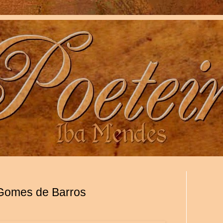
 Gomes de Barros