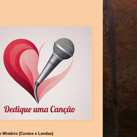
e Mistério (Contos e Lendas)