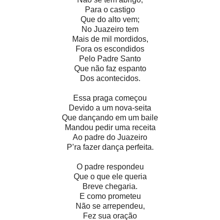
Para o castigo
Que do alto vem;
No Juazeiro tem
Mais de mil mordidos,
Fora os escondidos
Pelo Padre Santo
Que não faz espanto
Dos acontecidos.
Essa praga começou
Devido a um nova-seita
Que dançando em um baile
Mandou pedir uma receita
Ao padre do Juazeiro
P’ra fazer dança perfeita.
O padre respondeu
Que o que ele queria
Breve chegaria.
E como prometeu
Não se arrependeu,
Fez sua oração