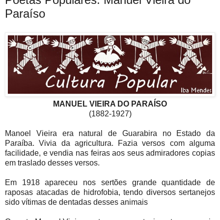
Paraíso
MANUEL VIEIRA DO PARAÍSO
(1882-1927)
Manoel Vieira era natural de Guarabira no Estado da
Paraíba. Vivia da agricultura. Fazia versos com alguma
facilidade, e vendia nas feiras aos seus admiradores copias
em traslado desses versos.
Em 1918 apareceu nos sertões grande quantidade de
raposas atacadas de hidrofobia, tendo diversos sertanejos
sido vítimas de dentadas desses animais