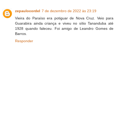
zepaulocordel
7 de dezembro de 2022 às 23:19
Vieira do Paraíso era potiguar de Nova Cruz. Veio para
Guarabira ainda criança e viveu no sítio Tananduba até
1928 quando faleceu. Foi amigo de Leandro Gomes de
Barros.
Responder