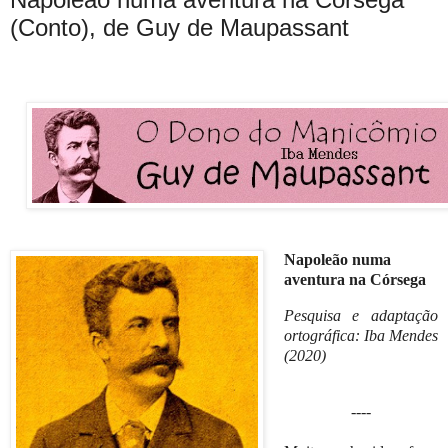
(Conto), de Guy de Maupassant
Napoleão numa
aventura na Córsega
Pesquisa e adaptação
ortográfica: Iba Mendes
(2020)
----