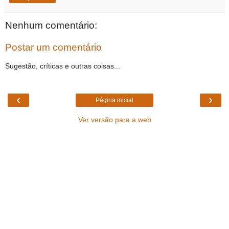
Nenhum comentário:
Postar um comentário
Sugestão, críticas e outras coisas...
‹
›
Página inicial
Ver versão para a web