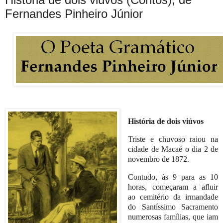
Fernandes Pinheiro Júnior
História de dois viúvos
Triste e chuvoso raiou na
cidade de Macaé o dia 2 de
novembro de 1872.
Contudo, às 9 para as 10
horas, começaram a afluir
ao cemitério da irmandade
do Santíssimo Sacramento
numerosas famílias, que iam