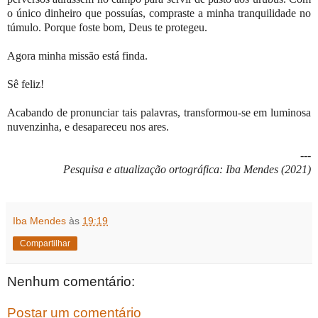
o único dinheiro que possuías, compraste a minha tranquilidade no
túmulo. Porque foste bom, Deus te protegeu.
Agora minha missão está finda.
Sê feliz!
Acabando de pronunciar tais palavras, transformou-se em luminosa
nuvenzinha, e desapareceu nos ares.
---
Pesquisa e atualização ortográfica: Iba Mendes (2021)
Iba Mendes
às
19:19
Compartilhar
Nenhum comentário:
Postar um comentário