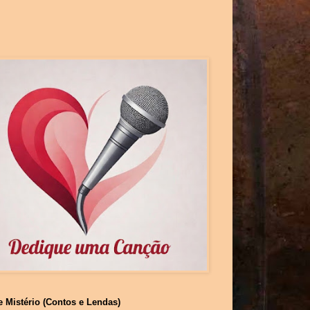
e Mistério (Contos e Lendas)