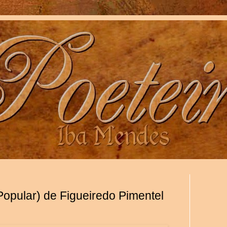
opular) de Figueiredo Pimentel