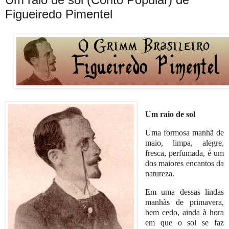
Figueiredo Pimentel
Um raio de sol
Uma formosa manhã de
maio, limpa, alegre,
fresca, perfumada, é um
dos maiores encantos da
natureza.
Em uma dessas lindas
manhãs de primavera,
bem cedo, ainda à hora
em que o sol se faz