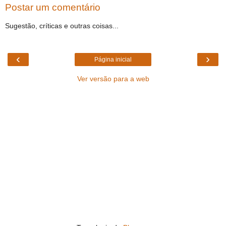
Postar um comentário
Sugestão, críticas e outras coisas...
‹
›
Página inicial
Ver versão para a web