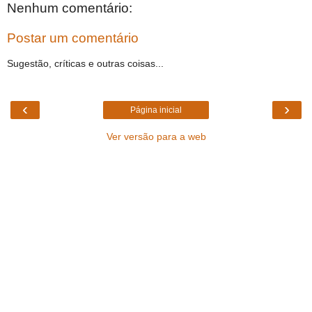
Nenhum comentário:
Postar um comentário
Sugestão, críticas e outras coisas...
‹
›
Página inicial
Ver versão para a web