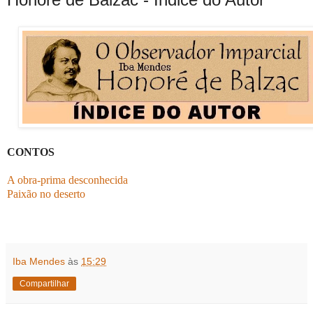
CONTOS
A obra-prima desconhecida
Paixão no deserto
Iba Mendes
às
15:29
Compartilhar