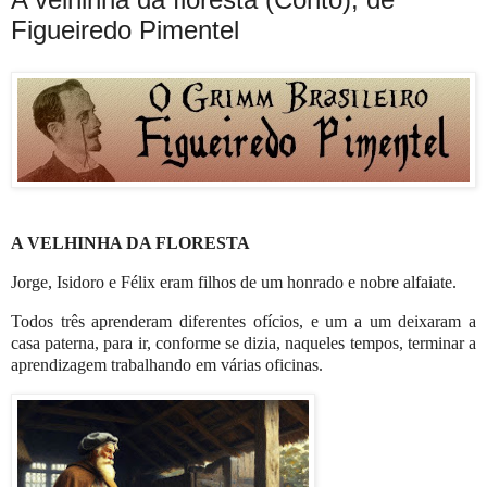
Figueiredo Pimentel
A VELHINHA DA FLORESTA
Jorge, Isidoro e Félix eram filhos de um honrado e nobre alfaiate.
Todos três aprenderam diferentes ofícios, e um a um deixaram a
casa paterna, para ir, conforme se dizia, naqueles tempos, terminar a
aprendizagem trabalhando em várias oficinas.