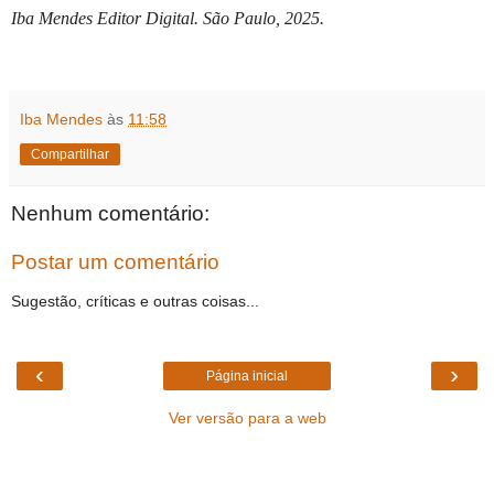
Iba Mendes Editor Digital. São Paulo, 2025.
Iba Mendes
às
11:58
Compartilhar
Nenhum comentário:
Postar um comentário
Sugestão, críticas e outras coisas...
‹
›
Página inicial
Ver versão para a web