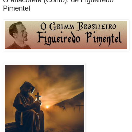
Pimentel