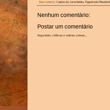
Marcadores:
Contos da carochinha
,
Figueiredo Pimentel
Nenhum comentário:
Postar um comentário
Sugestão, críticas e outras coisas...