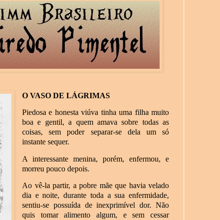
O VASO DE LÁGRIMAS
Piedosa e honesta viúva tinha uma filha muito
boa e gentil, a quem amava sobre todas as
coisas, sem poder separar-se dela um só
instante sequer.
A interessante menina, porém, enfermou, e
morreu pouco depois.
Ao vê-la partir, a pobre mãe que havia velado
dia e noite, durante toda a sua enfermidade,
sentiu-se possuída de inexprimível dor. Não
quis tomar alimento algum, e sem cessar