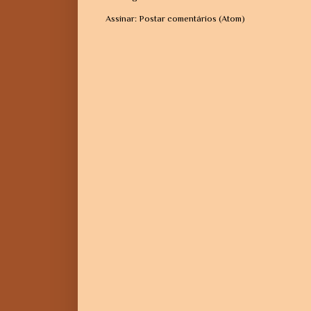
Assinar:
Postar comentários (Atom)