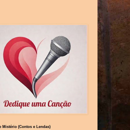
e Mistério (Contos e Lendas)