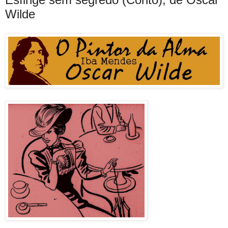
Wilde