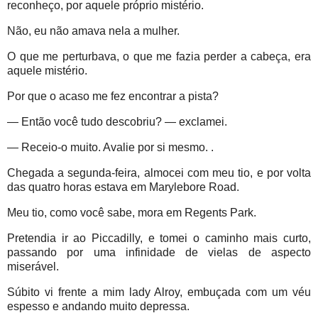
reconheço, por aquele próprio mistério.
Não, eu não amava nela a mulher.
O que me perturbava, o que me fazia perder a cabeça, era
aquele mistério.
Por que o acaso me fez encontrar a pista?
— Então você tudo descobriu? — exclamei.
— Receio-o muito. Avalie por si mesmo. .
Chegada a segunda-feira, almocei com meu tio, e por volta
das quatro horas estava em Marylebore Road.
Meu tio, como você sabe, mora em Regents Park.
Pretendia ir ao Piccadilly, e tomei o caminho mais curto,
passando por uma infinidade de vielas de aspecto
miserável.
Súbito vi frente a mim lady Alroy, embuçada com um véu
espesso e andando muito depressa.