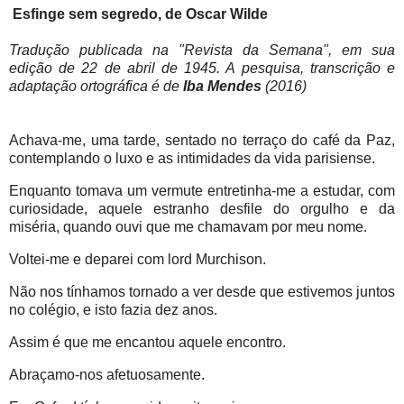
Esfinge sem segredo, de Oscar Wilde
Tradução publicada na "Revista da Semana", em sua
edição de 22 de abril de 1945. A pesquisa, transcrição e
adaptação ortográfica é de
Iba Mendes
(2016)
Achava-me, uma tarde, sentado no terraço do café da Paz,
contemplando o luxo e as intimidades da vida parisiense.
Enquanto tomava um vermute entretinha-me a estudar, com
curiosidade, aquele estranho desfile do orgulho e da
miséria, quando ouvi que me chamavam por meu nome.
Voltei-me e deparei com lord Murchison.
Não nos tínhamos tornado a ver desde que estivemos juntos
no colégio, e isto fazia dez anos.
Assim é que me encantou aquele encontro.
Abraçamo-nos afetuosamente.