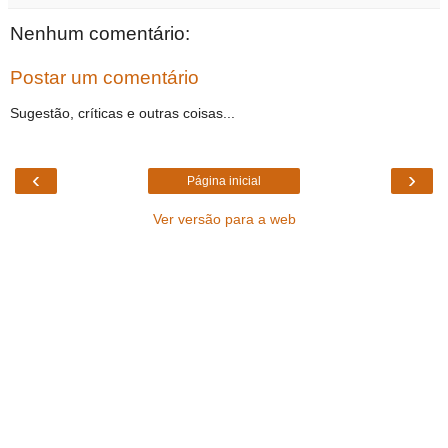
Nenhum comentário:
Postar um comentário
Sugestão, críticas e outras coisas...
‹
›
Página inicial
Ver versão para a web