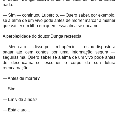
nada.
— Sim — continuou Lupércio. — Quero saber, por exemplo,
se a alma de um vivo pode antes de morrer marcar a mulher
que vai ter um filho em quem essa alma se encarne.
A perplexidade do doutor Dunga recrescia.
— Meu caro — disse por fim Lupércio —, estou disposto a
pagar até cem contos por uma informação segura —
seguríssima. Quero saber se a alma de um vivo pode antes
de desencarnar-se escolher o corpo da sua futura
reencarnação.
— Antes de morrer?
— Sim...
— Em vida ainda?
— Está claro...