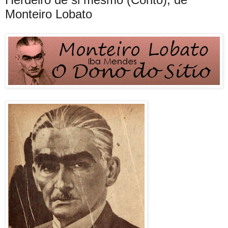
Monteiro Lobato