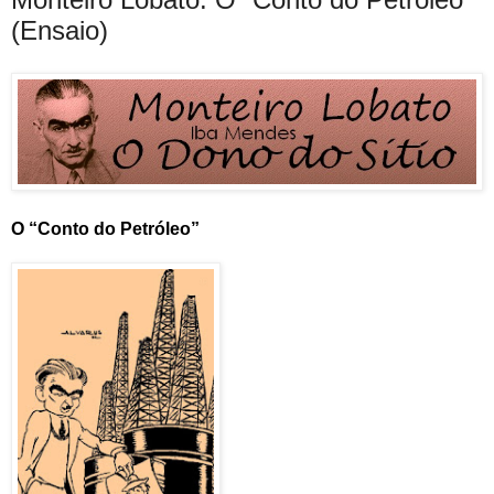
(Ensaio)
O “Conto do Petróleo”