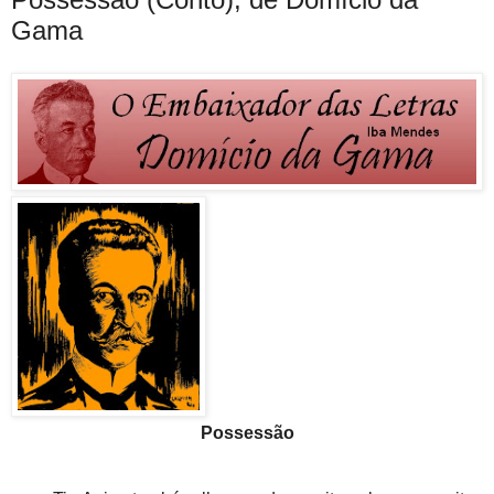
Gama
Possessão