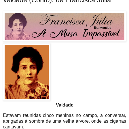
Vaidade
Estavam reunidas cinco meninas no campo, a conversar,
abrigadas à sombra de uma velha árvore, onde as cigarras
cantavam.